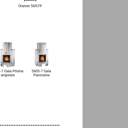
Oranier 56/57P
-7 Gala Prisma
5605-7 Gala
angolare
Panorama